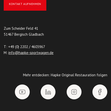
KONTAKT AUFNEHMEN
Zum Scheider Feld 41
51467 Bergisch Gladbach
T: +49 (0) 2202 / 4603967
M:
info@hapke-sportwagen.de
Mehr entdecken: Hapke Original Restauration folgen