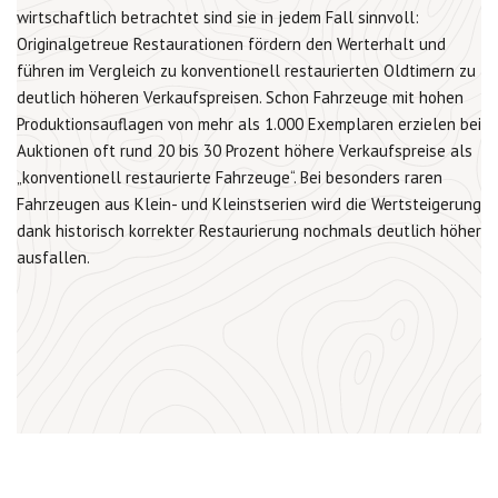
wirtschaftlich betrachtet sind sie in jedem Fall sinnvoll:
Originalgetreue Restaurationen fördern den Werterhalt und
führen im Vergleich zu konventionell restaurierten Oldtimern zu
deutlich höheren Verkaufspreisen. Schon Fahrzeuge mit hohen
Produktionsauflagen von mehr als 1.000 Exemplaren erzielen bei
Auktionen oft rund 20 bis 30 Prozent höhere Verkaufspreise als
„konventionell restaurierte Fahrzeuge“. Bei besonders raren
Fahrzeugen aus Klein- und Kleinstserien wird die Wertsteigerung
dank historisch korrekter Restaurierung nochmals deutlich höher
ausfallen.