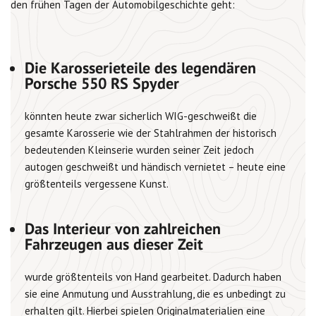
den frühen Tagen der Automobilgeschichte geht:
Die Karosserieteile des legendären
Porsche 550 RS Spyder
könnten heute zwar sicherlich WIG-geschweißt die
gesamte Karosserie wie der Stahlrahmen der historisch
bedeutenden Kleinserie wurden seiner Zeit jedoch
autogen geschweißt und händisch vernietet – heute eine
größtenteils vergessene Kunst.
Das Interieur von zahlreichen
Fahrzeugen aus dieser Zeit
wurde größtenteils von Hand gearbeitet. Dadurch haben
sie eine Anmutung und Ausstrahlung, die es unbedingt zu
erhalten gilt. Hierbei spielen Originalmaterialien eine