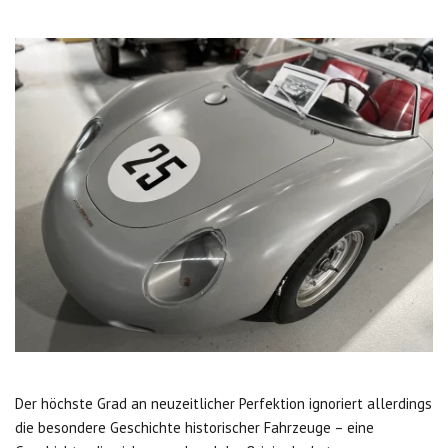
Der höchste Grad an neuzeitlicher Perfektion ignoriert allerdings
die besondere Geschichte historischer Fahrzeuge – eine