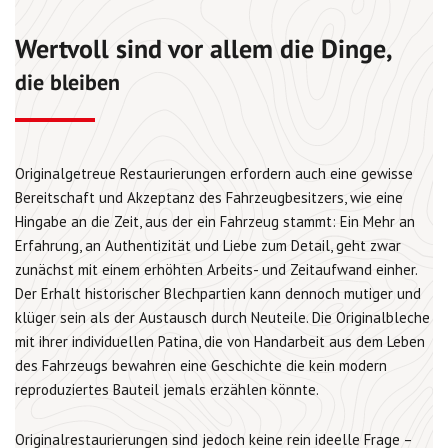
Wertvoll sind vor allem die Dinge,
die bleiben
Originalgetreue Restaurierungen erfordern auch eine gewisse
Bereitschaft und Akzeptanz des Fahrzeugbesitzers, wie eine
Hingabe an die Zeit, aus der ein Fahrzeug stammt: Ein Mehr an
Erfahrung, an Authentizität und Liebe zum Detail, geht zwar
zunächst mit einem erhöhten Arbeits- und Zeitaufwand einher.
Der Erhalt historischer Blechpartien kann dennoch mutiger und
klüger sein als der Austausch durch Neuteile. Die Originalbleche
mit ihrer individuellen Patina, die von Handarbeit aus dem Leben
des Fahrzeugs bewahren eine Geschichte die kein modern
reproduziertes Bauteil jemals erzählen könnte.
Originalrestaurierungen sind jedoch keine rein ideelle Frage –