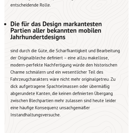
entscheidende Rolle.
Die für das Design markantesten
Partien aller bekannten mobilen
Jahrhundertdesigns
sind durch die Güte, die Scharfkantigkeit und Bearbeitung
der Originalbleche definiert – eine allzu makellose,
modern-perfekte Nachfertigung würde den historischen
Charme schmälern und ein wesentlicher Teil des
Fahrzeugcharakters wäre nicht mehr originalgetreu. Zu
dick aufgetragene Spachtelmassen oder übermäßig
abgerundete Kanten, die keinen definierten Übergang
zwischen Blechpartien mehr zulassen sind heute leider
eine häufige Konsequenz unsachgemäßer
Instandhaltungsversuche.