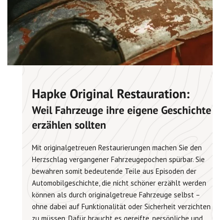
Hapke Original Restauration:
Weil Fahrzeuge ihre eigene Geschichte
erzählen sollten
Mit originalgetreuen Restaurierungen machen Sie den
Herzschlag vergangener Fahrzeugepochen spürbar. Sie
bewahren somit bedeutende Teile aus Episoden der
Automobilgeschichte, die nicht schöner erzählt werden
können als durch originalgetreue Fahrzeuge selbst –
ohne dabei auf Funktionalität oder Sicherheit verzichten
zu müssen. Dafür braucht es gereifte, persönliche und