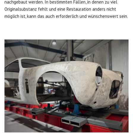
nachgebaut werden. In bestimmten Fällen, in denen zu viel
Originalsubstanz fehlt und eine Restauration anders nicht
möglich ist, kann das auch erforderlich und wünschenswert sein.