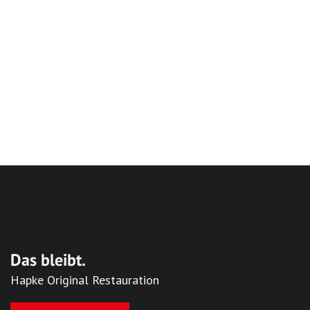
Das bleibt.
Hapke Original Restauration