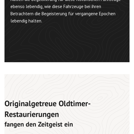
ebenso lebendig, wie diese Fahrzeuge bei ihren
Betrachtern die Begeisterung für vergangene Epochen
lebendig halten.
Originalgetreue Oldtimer-
Restaurierungen
fangen den Zeitgeist ein