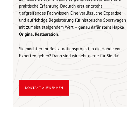
praktische Erfahrung. Dadurch erst entsteht
tiefgreifendes Fachwissen. Eine verlässliche Expertise
und aufrichtige Begeisterung für historische Sportwagen
mit zumeist steigendem Wert –
genau dafür steht Hapke
Original Restauration
.
Sie möchten Ihr Restaurationsprojekt in die Hände von
Experten geben? Dann sind wir sehr gerne für Sie da!
KONTAKT AUFNEHMEN