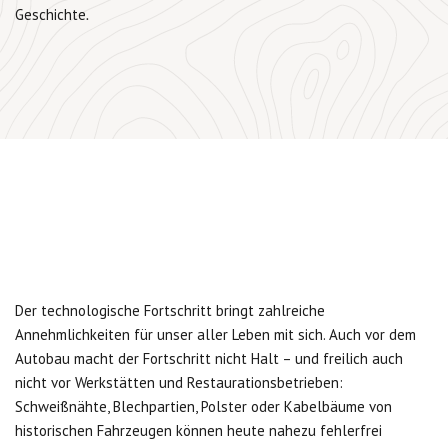
Geschichte
.
Der technologische Fortschritt bringt zahlreiche
Annehmlichkeiten für unser aller Leben mit sich. Auch vor dem
Autobau macht der Fortschritt nicht Halt – und freilich auch
nicht vor Werkstätten und Restaurationsbetrieben:
Schweißnähte, Blechpartien, Polster oder Kabelbäume von
historischen Fahrzeugen können heute nahezu fehlerfrei