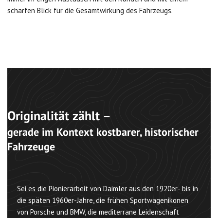
scharfen Blick für die Gesamtwirkung des Fahrzeugs.
Originalität zählt –
gerade im Kontext kostbarer, historischer
Fahrzeuge
Sei es die Pionierarbeit von Daimler aus den 1920er- bis in
die späten 1960er-Jahre, die frühen Sportwagenikonen
von Porsche und BMW, die mediterrane Leidenschaft